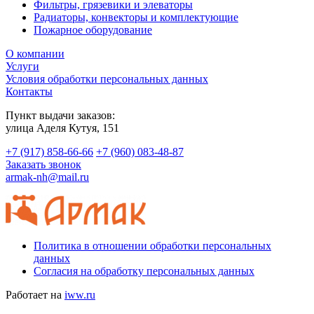
Фильтры, грязевики и элеваторы
Радиаторы, конвекторы и комплектующие
Пожарное оборудование
О компании
Услуги
Условия обработки персональных данных
Контакты
Пункт выдачи заказов:
​улица Аделя Кутуя, 151
+7 (917) 858-66-66
+7 (960) 083-48-87
Заказать звонок
armak-nh@mail.ru
Политика в отношении обработки персональных
данных
Согласия на обработку персональных данных
Работает на
iww.ru