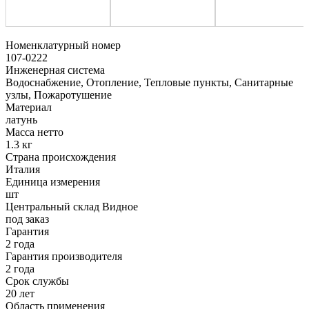
Номенклатурный номер
107-0222
Инженерная система
Водоснабжение, Отопление, Тепловые пункты, Санитарные
узлы, Пожаротушение
Материал
латунь
Масса нетто
1.3 кг
Страна происхождения
Италия
Единица измерения
шт
Центральный склад Видное
под заказ
Гарантия
2 года
Гарантия производителя
2 года
Срок службы
20 лет
Область применения