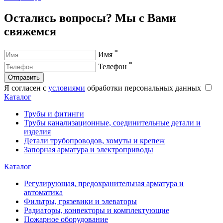
Остались вопросы? Мы с Вами
свяжемся
*
Имя
*
Телефон
Отправить
Я согласен с
условиями
обработки персональных данных
Каталог
Трубы и фитинги
Трубы канализационные, соединительные детали и
изделия
Детали трубопроводов, хомуты и крепеж
Запорная арматура и электроприводы
Каталог
Регулирующая, предохранительная арматура и
автоматика
Фильтры, грязевики и элеваторы
Радиаторы, конвекторы и комплектующие
Пожарное оборудование