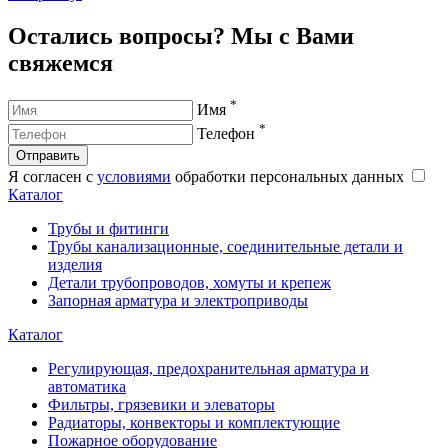
Остались вопросы? Мы с Вами
свяжемся
*
Имя
*
Телефон
Отправить
Я согласен с
условиями
обработки персональных данных
Каталог
Трубы и фитинги
Трубы канализационные, соединительные детали и
изделия
Детали трубопроводов, хомуты и крепеж
Запорная арматура и электроприводы
Каталог
Регулирующая, предохранительная арматура и
автоматика
Фильтры, грязевики и элеваторы
Радиаторы, конвекторы и комплектующие
Пожарное оборудование