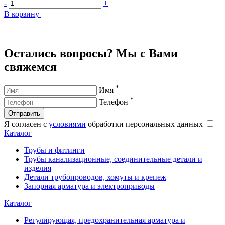
-
+
-
В корзину
В
Остались вопросы? Мы с Вами
свяжемся
*
Имя
*
Телефон
Отправить
Я согласен с
условиями
обработки персональных данных
Каталог
Трубы и фитинги
Трубы канализационные, соединительные детали и
изделия
Детали трубопроводов, хомуты и крепеж
Запорная арматура и электроприводы
Каталог
Регулирующая, предохранительная арматура и