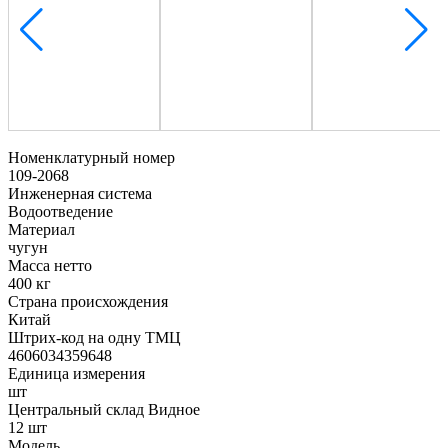
Номенклатурный номер
109-2068
Инженерная система
Водоотведение
Материал
чугун
Масса нетто
400 кг
Страна происхождения
Китай
Штрих-код на одну ТМЦ
4606034359648
Единица измерения
шт
Центральный склад Видное
12 шт
Модель