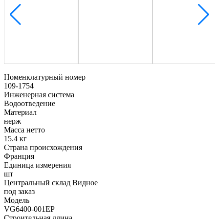
Номенклатурный номер
109-1754
Инженерная система
Водоотведение
Материал
нерж
Масса нетто
15.4 кг
Страна происхождения
Франция
Единица измерения
шт
Центральный склад Видное
под заказ
Модель
VG6400-001EP
Строительная длина