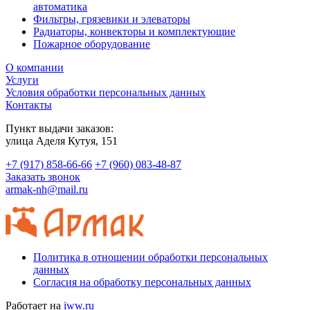
автоматика
Фильтры, грязевики и элеваторы
Радиаторы, конвекторы и комплектующие
Пожарное оборудование
О компании
Услуги
Условия обработки персональных данных
Контакты
Пункт выдачи заказов:
​улица Аделя Кутуя, 151
+7 (917) 858-66-66
+7 (960) 083-48-87
Заказать звонок
armak-nh@mail.ru
Политика в отношении обработки персональных
данных
Согласия на обработку персональных данных
Работает на
iww.ru