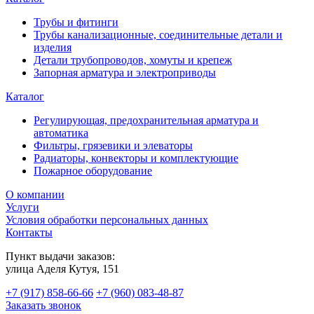
Трубы и фитинги
Трубы канализационные, соединительные детали и
изделия
Детали трубопроводов, хомуты и крепеж
Запорная арматура и электроприводы
Каталог
Регулирующая, предохранительная арматура и
автоматика
Фильтры, грязевики и элеваторы
Радиаторы, конвекторы и комплектующие
Пожарное оборудование
О компании
Услуги
Условия обработки персональных данных
Контакты
Пункт выдачи заказов:
​улица Аделя Кутуя, 151
+7 (917) 858-66-66
+7 (960) 083-48-87
Заказать звонок