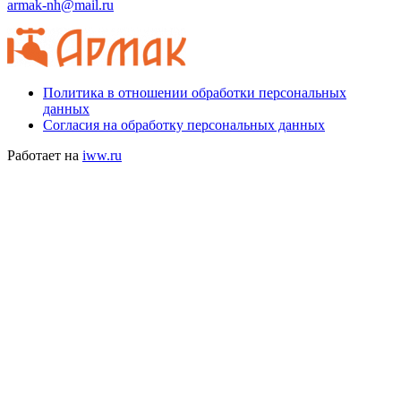
armak-nh@mail.ru
Политика в отношении обработки персональных
данных
Согласия на обработку персональных данных
Работает на
iww.ru