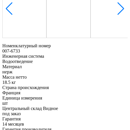
Номенклатурный номер
007-6733
Инженерная система
Водоотведение
Материал
нерж
Масса нетто
18.5 кг
Страна происхождения
Франция
Единица измерения
шт
Центральный склад Видное
под заказ
Гарантия
14 месяцев
Гарантия производителя