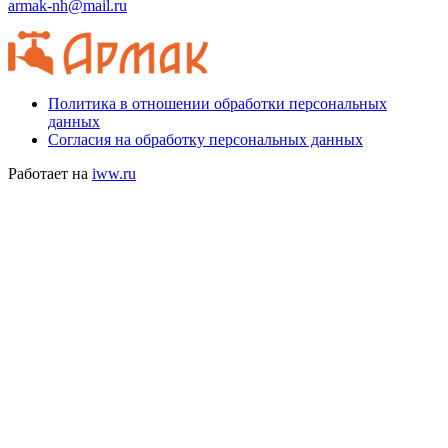
armak-nh@mail.ru
Политика в отношении обработки персональных
данных
Согласия на обработку персональных данных
Работает на
iww.ru