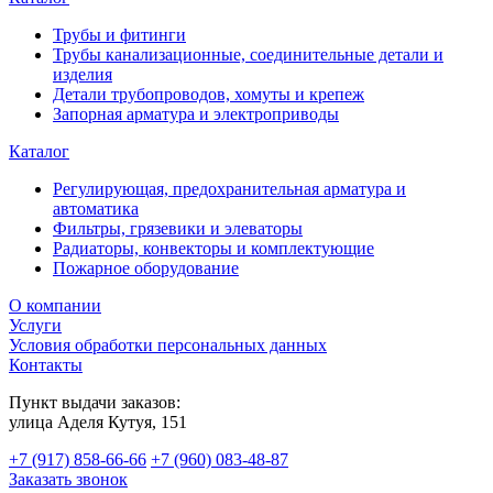
Трубы и фитинги
Трубы канализационные, соединительные детали и
изделия
Детали трубопроводов, хомуты и крепеж
Запорная арматура и электроприводы
Каталог
Регулирующая, предохранительная арматура и
автоматика
Фильтры, грязевики и элеваторы
Радиаторы, конвекторы и комплектующие
Пожарное оборудование
О компании
Услуги
Условия обработки персональных данных
Контакты
Пункт выдачи заказов:
​улица Аделя Кутуя, 151
+7 (917) 858-66-66
+7 (960) 083-48-87
Заказать звонок