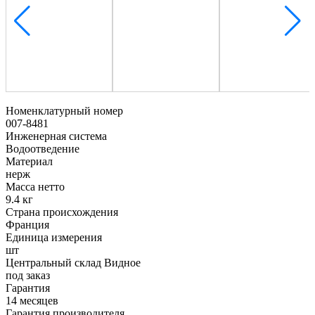
Номенклатурный номер
007-8481
Инженерная система
Водоотведение
Материал
нерж
Масса нетто
9.4 кг
Страна происхождения
Франция
Единица измерения
шт
Центральный склад Видное
под заказ
Гарантия
14 месяцев
Гарантия производителя