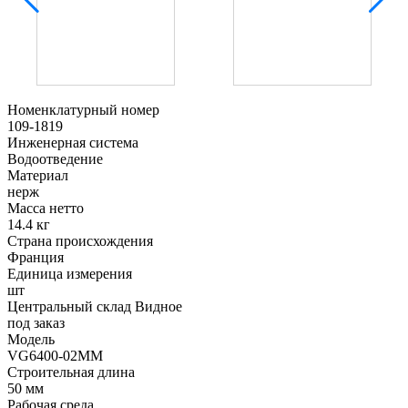
Номенклатурный номер
109-1819
Инженерная система
Водоотведение
Материал
нерж
Масса нетто
14.4 кг
Страна происхождения
Франция
Единица измерения
шт
Центральный склад Видное
под заказ
Модель
VG6400-02MM
Строительная длина
50 мм
Рабочая среда