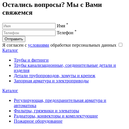
Остались вопросы? Мы с Вами
свяжемся
*
Имя
*
Телефон
Отправить
Я согласен с
условиями
обработки персональных данных
Каталог
Трубы и фитинги
Трубы канализационные, соединительные детали и
изделия
Детали трубопроводов, хомуты и крепеж
Запорная арматура и электроприводы
Каталог
Регулирующая, предохранительная арматура и
автоматика
Фильтры, грязевики и элеваторы
Радиаторы, конвекторы и комплектующие
Пожарное оборудование