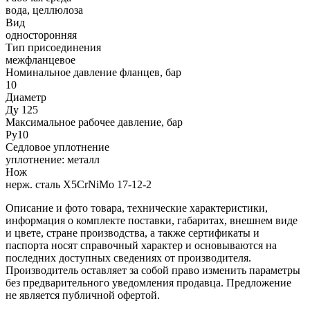
вода, целлюлоза
Вид
односторонняя
Тип присоединения
межфланцевое
Номинальное давление фланцев, бар
10
Диаметр
Ду 125
Максимальное рабочее давление, бар
Ру10
Седловое уплотнение
уплотнение: металл
Нож
нерж. сталь X5CrNiMo 17-12-2
Описание и фото товара, технические характеристики,
информация о комплекте поставки, габаритах, внешнем виде
и цвете, стране производства, а также сертификаты и
паспорта носят справочный характер и основываются на
последних доступных сведениях от производителя.
Производитель оставляет за собой право изменить параметры
без предварительного уведомления продавца. Предложение
не является публичной офертой.