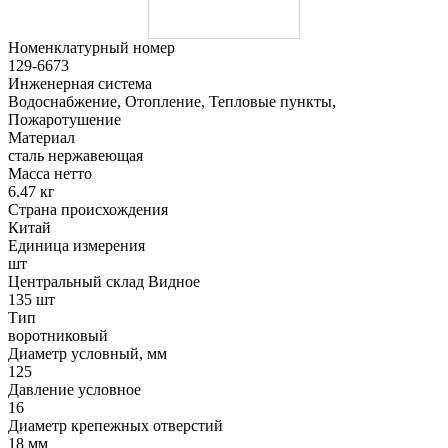
Номенклатурный номер
129-6673
Инженерная система
Водоснабжение, Отопление, Тепловые пункты,
Пожаротушение
Материал
сталь нержавеющая
Масса нетто
6.47 кг
Страна происхождения
Китай
Единица измерения
шт
Центральный склад Видное
135 шт
Тип
воротниковый
Диаметр условный, мм
125
Давление условное
16
Диаметр крепежных отверстий
18 мм