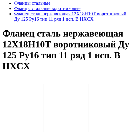
Фланцы стальные
Фланцы стальные воротниковые
Фланец сталь нержавеющая 12Х18Н10Т воротниковый
Ду 125 Ру16 тип 11 ряд 1 исп. B HXCX
Фланец сталь нержавеющая
12Х18Н10Т воротниковый Ду
125 Ру16 тип 11 ряд 1 исп. B
HXCX