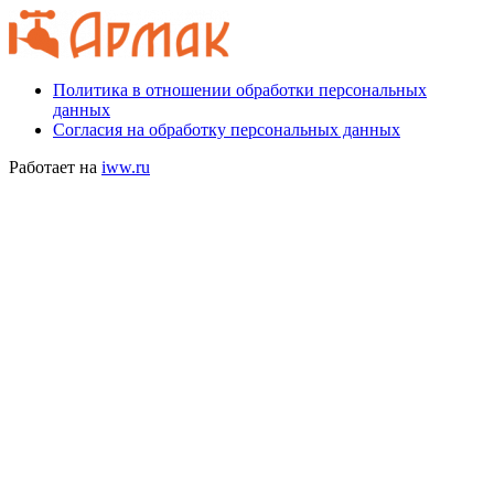
Политика в отношении обработки персональных
данных
Согласия на обработку персональных данных
Работает на
iww.ru