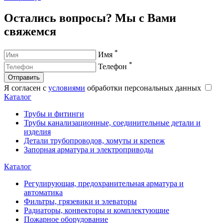
Остались вопросы? Мы с Вами
свяжемся
*
Имя
*
Телефон
Отправить
Я согласен с
условиями
обработки персональных данных
Каталог
Трубы и фитинги
Трубы канализационные, соединительные детали и
изделия
Детали трубопроводов, хомуты и крепеж
Запорная арматура и электроприводы
Каталог
Регулирующая, предохранительная арматура и
автоматика
Фильтры, грязевики и элеваторы
Радиаторы, конвекторы и комплектующие
Пожарное оборудование