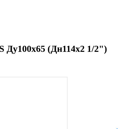
 Ду100х65 (Дн114х2 1/2")