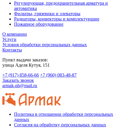
Регулирующая, предохранительная арматура и
автоматика
Фильтры, грязевики и элеваторы
Радиаторы, конвекторы и комплектующие
Пожарное оборудование
О компании
Услуги
Условия обработки персональных данных
Контакты
Пункт выдачи заказов:
​улица Аделя Кутуя, 151
+7 (917) 858-66-66
+7 (960) 083-48-87
Заказать звонок
armak-nh@mail.ru
Политика в отношении обработки персональных
данных
Согласия на обработку персональных данных