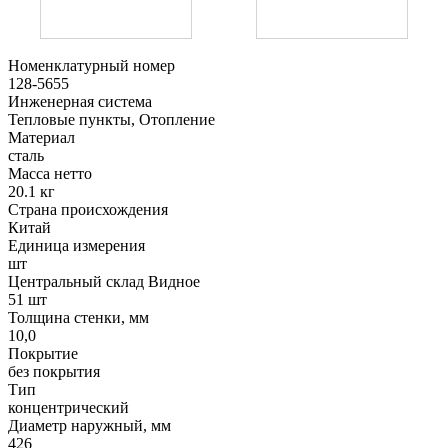
Номенклатурный номер
128-5655
Инженерная система
Тепловые пункты, Отопление
Материал
сталь
Масса нетто
20.1 кг
Страна происхождения
Китай
Единица измерения
шт
Центральный склад Видное
51 шт
Толщина стенки, мм
10,0
Покрытие
без покрытия
Тип
концентрический
Диаметр наружный, мм
426