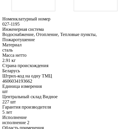
Номенклатурный номер
027-1195
Инженерная система
Водоснабжение, Отопление, Тепловые пункты,
Пожаротушение
Материал
сталь
Масса нетто
2.91 кг
Страна происхождения
Беларусь
Штрих-код на одну ТМЦ
4606034193662
Единица измерения
шт
Центральный склад Видное
227 шт
Гарантия производителя
5 лет
Исполнение
исполнение 2
Область применения