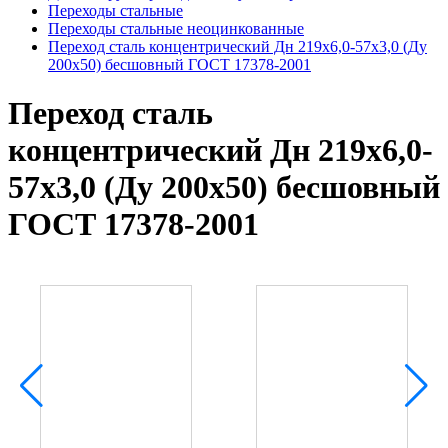
Переходы стальные
Переходы стальные неоцинкованные
Переход сталь концентрический Дн 219х6,0-57х3,0 (Ду
200х50) бесшовный ГОСТ 17378-2001
Переход сталь
концентрический Дн 219х6,0-
57х3,0 (Ду 200х50) бесшовный
ГОСТ 17378-2001