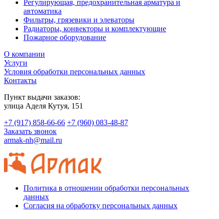
Регулирующая, предохранительная арматура и
автоматика
Фильтры, грязевики и элеваторы
Радиаторы, конвекторы и комплектующие
Пожарное оборудование
О компании
Услуги
Условия обработки персональных данных
Контакты
Пункт выдачи заказов:
​улица Аделя Кутуя, 151
+7 (917) 858-66-66
+7 (960) 083-48-87
Заказать звонок
armak-nh@mail.ru
Политика в отношении обработки персональных
данных
Согласия на обработку персональных данных