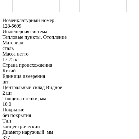
Номенклатурный номер
128-5609
Инженерная система
Тепловые пункты, Отопление
Материал
сталь
Масса нетто
17.75 кг
Страна происхождения
Китай
Единица измерения
шт
Центральный склад Видное
2 шт
Толщина стенки, мм
10,0
Покрытие
без покрытия
Тип
концентрический
Диаметр наружный, мм
377