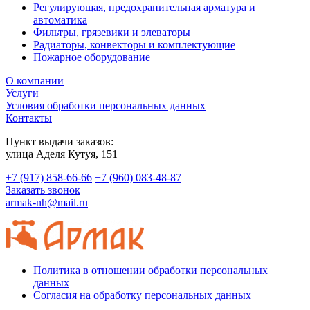
Регулирующая, предохранительная арматура и
автоматика
Фильтры, грязевики и элеваторы
Радиаторы, конвекторы и комплектующие
Пожарное оборудование
О компании
Услуги
Условия обработки персональных данных
Контакты
Пункт выдачи заказов:
​улица Аделя Кутуя, 151
+7 (917) 858-66-66
+7 (960) 083-48-87
Заказать звонок
armak-nh@mail.ru
Политика в отношении обработки персональных
данных
Согласия на обработку персональных данных