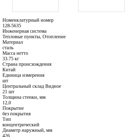
Номенклатурный номер
128-5635
Инженерная система
Тепловые пункты, Отопление
Материал
сталь
Масса нетто
33.75 кг
Страна происхождения
Китай
Единица измерения
шт
Центральный склад Видное
21 шт
Толщина стенки, мм
12,0
Покрытие
без покрытия
Тип
концентрический
Диаметр наружный, мм
426