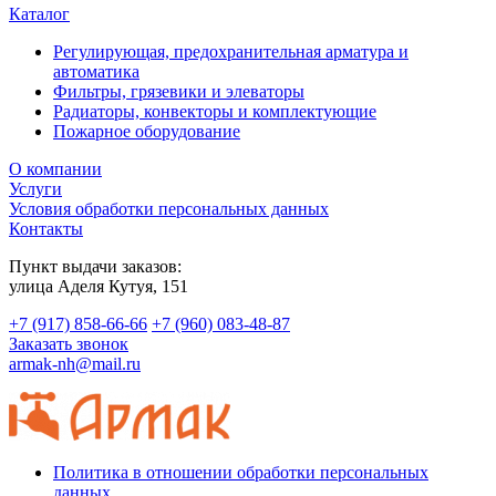
Каталог
Регулирующая, предохранительная арматура и
автоматика
Фильтры, грязевики и элеваторы
Радиаторы, конвекторы и комплектующие
Пожарное оборудование
О компании
Услуги
Условия обработки персональных данных
Контакты
Пункт выдачи заказов:
​улица Аделя Кутуя, 151
+7 (917) 858-66-66
+7 (960) 083-48-87
Заказать звонок
armak-nh@mail.ru
Политика в отношении обработки персональных
данных