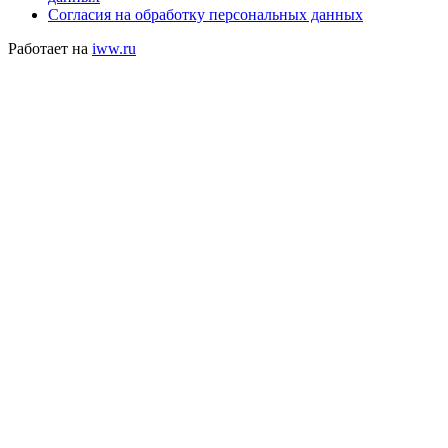
Согласия на обработку персональных данных
Работает на
iww.ru