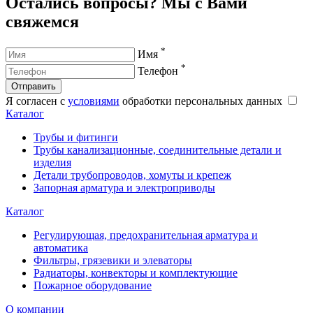
Остались вопросы? Мы с Вами
свяжемся
*
Имя
*
Телефон
Отправить
Я согласен с
условиями
обработки персональных данных
Каталог
Трубы и фитинги
Трубы канализационные, соединительные детали и
изделия
Детали трубопроводов, хомуты и крепеж
Запорная арматура и электроприводы
Каталог
Регулирующая, предохранительная арматура и
автоматика
Фильтры, грязевики и элеваторы
Радиаторы, конвекторы и комплектующие
Пожарное оборудование
О компании