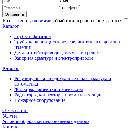
Имя
*
Телефон
Отправить
Я согласен с
условиями
обработки персональных данных
Каталог
Трубы и фитинги
Трубы канализационные, соединительные детали и
изделия
Детали трубопроводов, хомуты и крепеж
Запорная арматура и электроприводы
Каталог
Регулирующая, предохранительная арматура и
автоматика
Фильтры, грязевики и элеваторы
Радиаторы, конвекторы и комплектующие
Пожарное оборудование
О компании
Услуги
Условия обработки персональных данных
Контакты