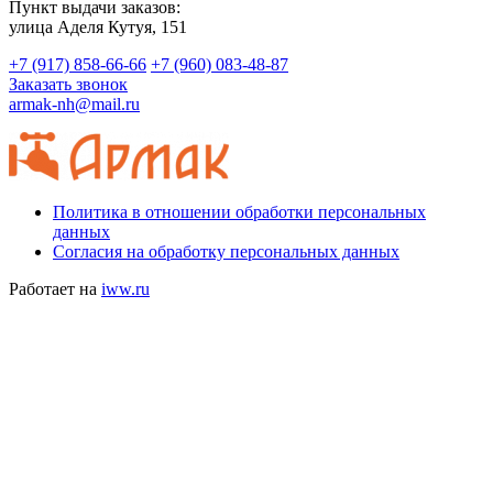
Пункт выдачи заказов:
​улица Аделя Кутуя, 151
+7 (917) 858-66-66
+7 (960) 083-48-87
Заказать звонок
armak-nh@mail.ru
Политика в отношении обработки персональных
данных
Согласия на обработку персональных данных
Работает на
iww.ru