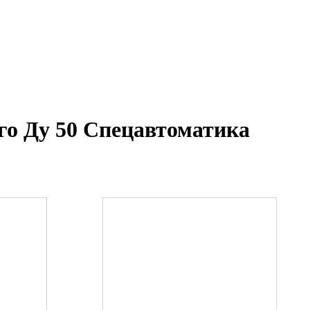
о Ду 50 Спецавтоматика