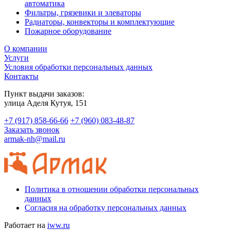
автоматика
Фильтры, грязевики и элеваторы
Радиаторы, конвекторы и комплектующие
Пожарное оборудование
О компании
Услуги
Условия обработки персональных данных
Контакты
Пункт выдачи заказов:
​улица Аделя Кутуя, 151
+7 (917) 858-66-66
+7 (960) 083-48-87
Заказать звонок
armak-nh@mail.ru
Политика в отношении обработки персональных
данных
Согласия на обработку персональных данных
Работает на
iww.ru