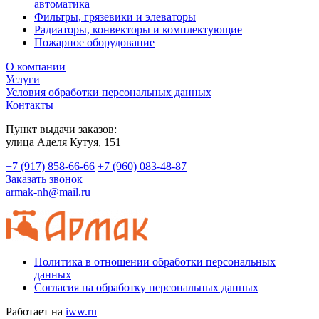
автоматика
Фильтры, грязевики и элеваторы
Радиаторы, конвекторы и комплектующие
Пожарное оборудование
О компании
Услуги
Условия обработки персональных данных
Контакты
Пункт выдачи заказов:
​улица Аделя Кутуя, 151
+7 (917) 858-66-66
+7 (960) 083-48-87
Заказать звонок
armak-nh@mail.ru
Политика в отношении обработки персональных
данных
Согласия на обработку персональных данных
Работает на
iww.ru