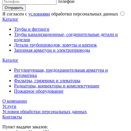
Телефон
Отправить
Я согласен с
условиями
обработки персональных данных
Каталог
Трубы и фитинги
Трубы канализационные, соединительные детали и
изделия
Детали трубопроводов, хомуты и крепеж
Запорная арматура и электроприводы
Каталог
Регулирующая, предохранительная арматура и
автоматика
Фильтры, грязевики и элеваторы
Радиаторы, конвекторы и комплектующие
Пожарное оборудование
О компании
Услуги
Условия обработки персональных данных
Контакты
Пункт выдачи заказов: