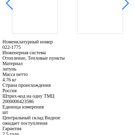
Номенклатурный номер
022-1775
Инженерная система
Отопление, Тепловые пункты
Материал
латунь
Масса нетто
4.76 кг
Страна происхождения
Россия
Штрих-код на одну ТМЦ
2000000423586
Единица измерения
шт
Центральный склад Видное
ожидает поступления
Гарантия
2,5 года