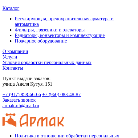
Каталог
Регулирующая, предохранительная арматура и
автоматика
Фильтры, грязевики и элеваторы
Радиаторы, конвекторы и комплектующие
Пожарное оборудование
О компании
Услуги
Условия обработки персональных данных
Контакты
Пункт выдачи заказов:
​улица Аделя Кутуя, 151
+7 (917) 858-66-66
+7 (960) 083-48-87
Заказать звонок
armak-nh@mail.ru
Политика в отношении обработки персональных