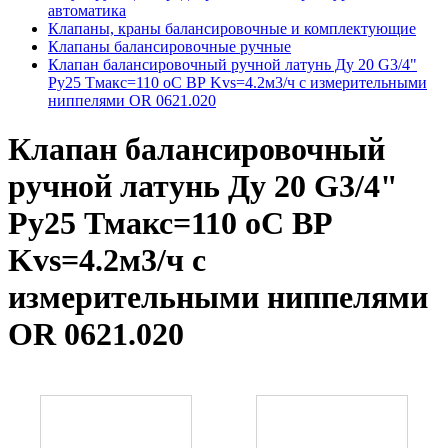
автоматика
Клапаны, краны балансировочные и комплектующие
Клапаны балансировочные ручные
Клапан балансировочный ручной латунь Ду 20 G3/4"
Ру25 Тмакс=110 оС ВР Kvs=4.2м3/ч с измерительными
ниппелями OR 0621.020
Клапан балансировочный
ручной латунь Ду 20 G3/4"
Ру25 Тмакс=110 оС ВР
Kvs=4.2м3/ч с
измерительными ниппелями
OR 0621.020