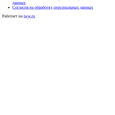
данных
Согласия на обработку персональных данных
Работает на
iww.ru