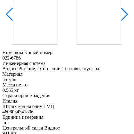
Номенклатурный номер
022-6786
Инженерная система
Водоснабжение, Отопление, Тепловые пункты
Материал
латунь
Масса нетто
0.565 кг
Страна происхождения
Италия
Штрих-код на одну ТМЦ
4606034341896
Единица измерения
шт
Центральный склад Видное
941 шт