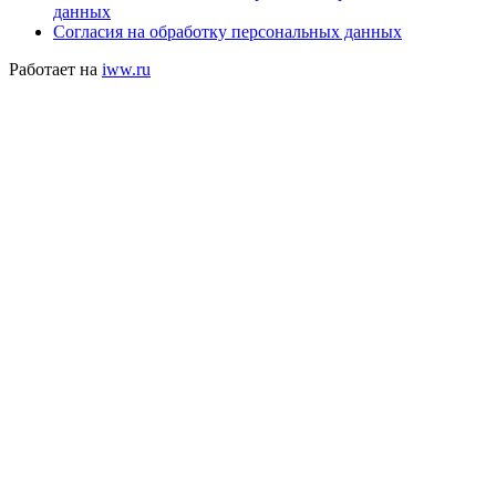
данных
Согласия на обработку персональных данных
Работает на
iww.ru