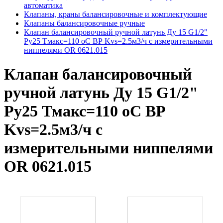
автоматика
Клапаны, краны балансировочные и комплектующие
Клапаны балансировочные ручные
Клапан балансировочный ручной латунь Ду 15 G1/2"
Ру25 Тмакс=110 оС ВР Kvs=2.5м3/ч с измерительными
ниппелями OR 0621.015
Клапан балансировочный
ручной латунь Ду 15 G1/2"
Ру25 Тмакс=110 оС ВР
Kvs=2.5м3/ч с
измерительными ниппелями
OR 0621.015