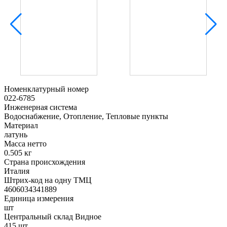
Номенклатурный номер
022-6785
Инженерная система
Водоснабжение, Отопление, Тепловые пункты
Материал
латунь
Масса нетто
0.505 кг
Страна происхождения
Италия
Штрих-код на одну ТМЦ
4606034341889
Единица измерения
шт
Центральный склад Видное
415 шт