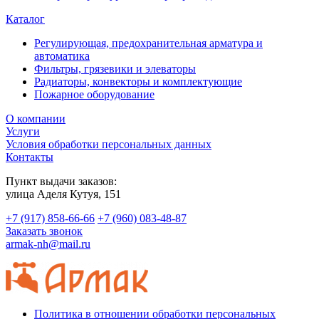
Каталог
Регулирующая, предохранительная арматура и
автоматика
Фильтры, грязевики и элеваторы
Радиаторы, конвекторы и комплектующие
Пожарное оборудование
О компании
Услуги
Условия обработки персональных данных
Контакты
Пункт выдачи заказов:
​улица Аделя Кутуя, 151
+7 (917) 858-66-66
+7 (960) 083-48-87
Заказать звонок
armak-nh@mail.ru
Политика в отношении обработки персональных