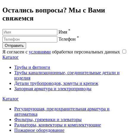
Остались вопросы? Мы с Вами
свяжемся
*
Имя
*
Телефон
Отправить
Я согласен с
условиями
обработки персональных данных
Каталог
Трубы и фитинги
Трубы канализационные, соединительные детали и
изделия
Детали трубопроводов, хомуты и крепеж
Запорная арматура и электроприводы
Каталог
Регулирующая, предохранительная арматура и
автоматика
Фильтры, грязевики и элеваторы
Радиаторы, конвекторы и комплектующие
Пожарное оборудование