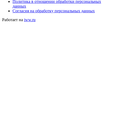
Политика в отношении обработки персональных
данных
Согласия на обработку персональных данных
Работает на
iww.ru