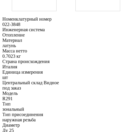
Номенклатурный номер
022-3848
Инженерная система
Отопление
Материал
латунь
Масса нетто
0.7023 кг
Страна происхождения
Италия
Единица измерения
шт
Центральный склад Видное
под заказ
Модель
R291
Тип
зональный
Тип присоединения
наружная резьба
Диаметр
Ду 25