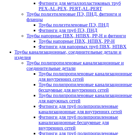
Фитинги для металлопластиковых труб
PEX-AL-PEX, PERT-AL-PERT
Трубы полиэтиленовые ПЭ, ПНД, фитинги и
фланцы
Трубы полиэтиленовые ПЭ, ПНД
Фитинги для труб ПЭ, ПНД
Трубы напорные ПВХ, НПВХ, PP-H и фитинги
Трубы напорные ПВХ, НПВХ, PP-H
Фитинги для напорных труб ПВХ, НПВХ
Трубы канализационные, соединительные детали и
изделия
Трубы полипропиленовые канализационные и
соединительные детали
Трубы полипропиленовые канализационные
для внутренних сетей
Трубы полипропиленовые канализационные
бесшумные для внутренних сетей
Трубы полипропиленовые канализационные
для наружных сетей
Фитинги для труб полипропиленовые
канализационные для внутренних сетей
Фитинги для труб полипропиленовые
канализационные бесшумные для
внутренних сетей
Фитинги для труб полипропиленовые