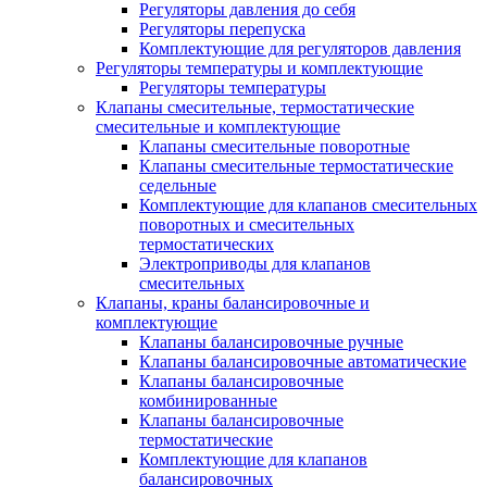
Регуляторы давления до себя
Регуляторы перепуска
Комплектующие для регуляторов давления
Регуляторы температуры и комплектующие
Регуляторы температуры
Клапаны смесительные, термостатические
смесительные и комплектующие
Клапаны смесительные поворотные
Клапаны смесительные термостатические
седельные
Комплектующие для клапанов смесительных
поворотных и смесительных
термостатических
Электроприводы для клапанов
смесительных
Клапаны, краны балансировочные и
комплектующие
Клапаны балансировочные ручные
Клапаны балансировочные автоматические
Клапаны балансировочные
комбинированные
Клапаны балансировочные
термостатические
Комплектующие для клапанов
балансировочных