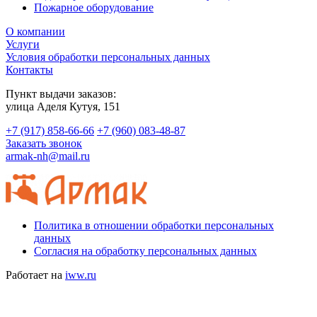
Пожарное оборудование
О компании
Услуги
Условия обработки персональных данных
Контакты
Пункт выдачи заказов:
​улица Аделя Кутуя, 151
+7 (917) 858-66-66
+7 (960) 083-48-87
Заказать звонок
armak-nh@mail.ru
Политика в отношении обработки персональных
данных
Согласия на обработку персональных данных
Работает на
iww.ru