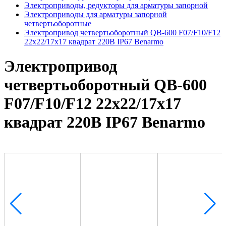
Электроприводы, редукторы для арматуры запорной
Электроприводы для арматуры запорной
четвертьоборотные
Электропривод четвертьоборотный QB-600 F07/F10/F12
22х22/17х17 квадрат 220В IP67 Benarmo
Электропривод
четвертьоборотный QB-600
F07/F10/F12 22х22/17х17
квадрат 220В IP67 Benarmo