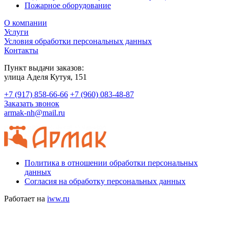
Пожарное оборудование
О компании
Услуги
Условия обработки персональных данных
Контакты
Пункт выдачи заказов:
​улица Аделя Кутуя, 151
+7 (917) 858-66-66
+7 (960) 083-48-87
Заказать звонок
armak-nh@mail.ru
Политика в отношении обработки персональных
данных
Согласия на обработку персональных данных
Работает на
iww.ru