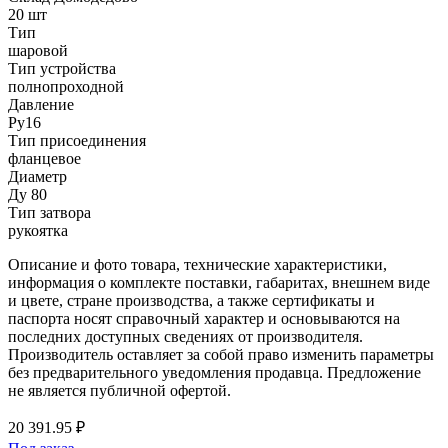
20 шт
Тип
шаровой
Тип устройства
полнопроходной
Давление
Ру16
Тип присоединения
фланцевое
Диаметр
Ду 80
Тип затвора
рукоятка
Описание и фото товара, технические характеристики,
информация о комплекте поставки, габаритах, внешнем виде
и цвете, стране производства, а также сертификаты и
паспорта носят справочный характер и основываются на
последних доступных сведениях от производителя.
Производитель оставляет за собой право изменить параметры
без предварительного уведомления продавца. Предложение
не является публичной офертой.
20 391.95 ₽