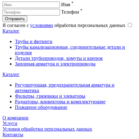
*
Имя
*
Телефон
Отправить
Я согласен с
условиями
обработки персональных данных
Каталог
Трубы и фитинги
Трубы канализационные, соединительные детали и
изделия
Детали трубопроводов, хомуты и крепеж
Запорная арматура и электроприводы
Каталог
Регулирующая, предохранительная арматура и
автоматика
Фильтры, грязевики и элеваторы
Радиаторы, конвекторы и комплектующие
Пожарное оборудование
О компании
Услуги
Условия обработки персональных данных
Контакты