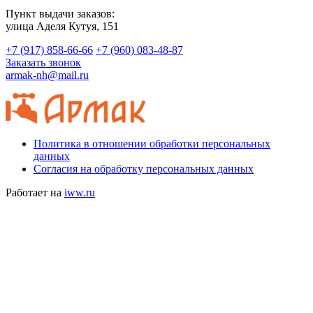
Пункт выдачи заказов:
​улица Аделя Кутуя, 151
+7 (917) 858-66-66
+7 (960) 083-48-87
Заказать звонок
armak-nh@mail.ru
Политика в отношении обработки персональных
данных
Согласия на обработку персональных данных
Работает на
iww.ru