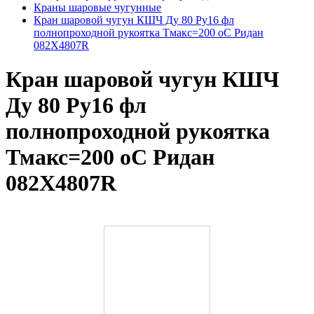
Краны шаровые чугунные
Кран шаровой чугун КШЧ Ду 80 Ру16 фл
полнопроходной рукоятка Тмакс=200 оС Ридан
082X4807R
Кран шаровой чугун КШЧ
Ду 80 Ру16 фл
полнопроходной рукоятка
Тмакс=200 оС Ридан
082X4807R