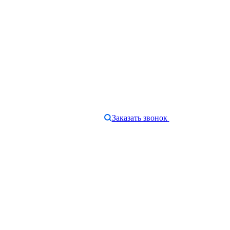
Заказать звонок
e