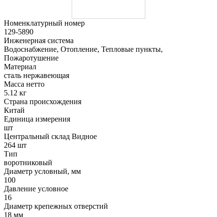
Номенклатурный номер
129-5890
Инженерная система
Водоснабжение, Отопление, Тепловые пункты,
Пожаротушение
Материал
сталь нержавеющая
Масса нетто
5.12 кг
Страна происхождения
Китай
Единица измерения
шт
Центральный склад Видное
264 шт
Тип
воротниковый
Диаметр условный, мм
100
Давление условное
16
Диаметр крепежных отверстий
18 мм