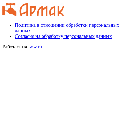
Политика в отношении обработки персональных
данных
Согласия на обработку персональных данных
Работает на
iww.ru