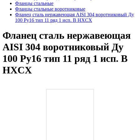
Фланцы стальные
Фланцы стальные воротниковые
Фланец сталь нержавеющая AISI 304 воротниковый Ду
100 Ру16 тип 11 ряд 1 исп. B HXCX
Фланец сталь нержавеющая
AISI 304 воротниковый Ду
100 Ру16 тип 11 ряд 1 исп. B
HXCX