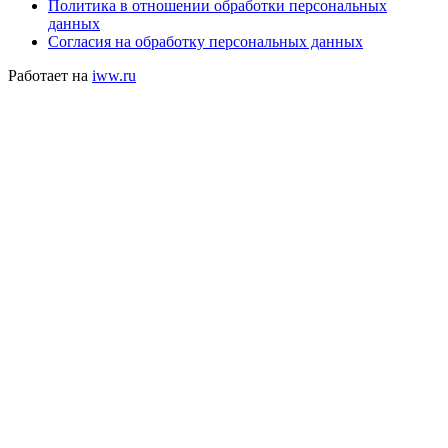
Политика в отношении обработки персональных
данных
Согласия на обработку персональных данных
Работает на
iww.ru