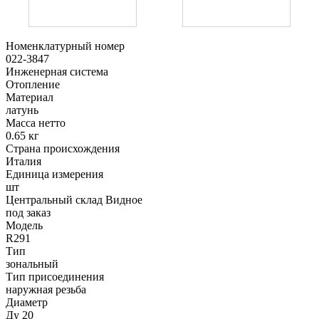
Номенклатурный номер
022-3847
Инженерная система
Отопление
Материал
латунь
Масса нетто
0.65 кг
Страна происхождения
Италия
Единица измерения
шт
Центральный склад Видное
под заказ
Модель
R291
Тип
зональный
Тип присоединения
наружная резьба
Диаметр
Ду 20