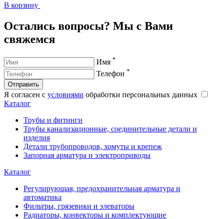
В корзину
В
Остались вопросы? Мы с Вами
свяжемся
*
Имя
*
Телефон
Отправить
Я согласен с
условиями
обработки персональных данных
Каталог
Трубы и фитинги
Трубы канализационные, соединительные детали и
изделия
Детали трубопроводов, хомуты и крепеж
Запорная арматура и электроприводы
Каталог
Регулирующая, предохранительная арматура и
автоматика
Фильтры, грязевики и элеваторы
Радиаторы, конвекторы и комплектующие