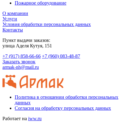
Пожарное оборудование
О компании
Услуги
Условия обработки персональных данных
Контакты
Пункт выдачи заказов:
​улица Аделя Кутуя, 151
+7 (917) 858-66-66
+7 (960) 083-48-87
Заказать звонок
armak-nh@mail.ru
Политика в отношении обработки персональных
данных
Согласия на обработку персональных данных
Работает на
iww.ru