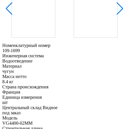
Номенклатурный номер
109-1699
Инженерная система
Водоотведение
Материал
чугун
Масса нетто
8.4 кг
Страна происхождения
Франция
Единица измерения
шт
Центральный склад Видное
под заказ
Модель
VG4400-02MM
Строительная длина