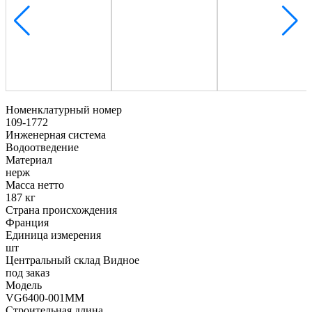
Номенклатурный номер
109-1772
Инженерная система
Водоотведение
Материал
нерж
Масса нетто
187 кг
Страна происхождения
Франция
Единица измерения
шт
Центральный склад Видное
под заказ
Модель
VG6400-001MM
Строительная длина