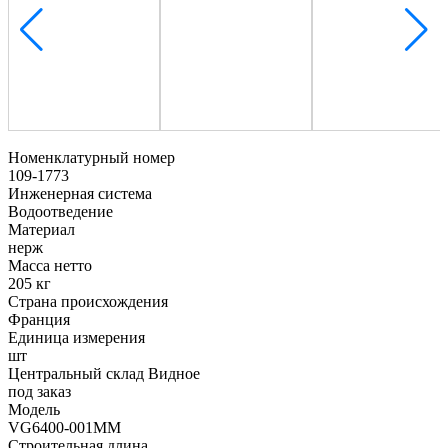
Номенклатурный номер
109-1773
Инженерная система
Водоотведение
Материал
нерж
Масса нетто
205 кг
Страна происхождения
Франция
Единица измерения
шт
Центральный склад Видное
под заказ
Модель
VG6400-001MM
Строительная длина