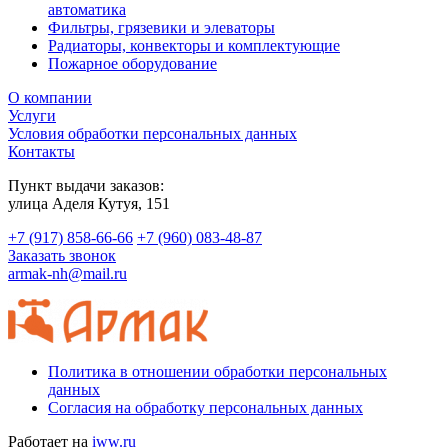
автоматика
Фильтры, грязевики и элеваторы
Радиаторы, конвекторы и комплектующие
Пожарное оборудование
О компании
Услуги
Условия обработки персональных данных
Контакты
Пункт выдачи заказов:
​улица Аделя Кутуя, 151
+7 (917) 858-66-66
+7 (960) 083-48-87
Заказать звонок
armak-nh@mail.ru
Политика в отношении обработки персональных
данных
Согласия на обработку персональных данных
Работает на
iww.ru