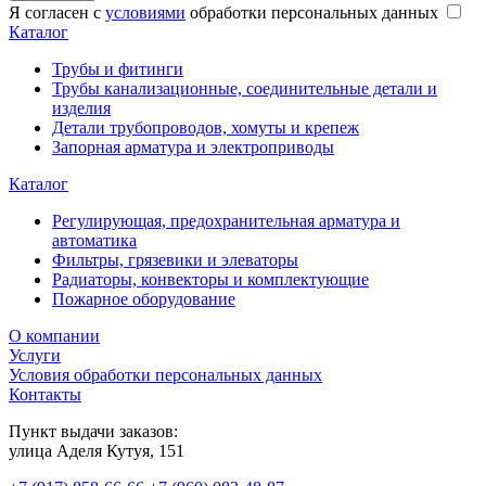
Я согласен с
условиями
обработки персональных данных
Каталог
Трубы и фитинги
Трубы канализационные, соединительные детали и
изделия
Детали трубопроводов, хомуты и крепеж
Запорная арматура и электроприводы
Каталог
Регулирующая, предохранительная арматура и
автоматика
Фильтры, грязевики и элеваторы
Радиаторы, конвекторы и комплектующие
Пожарное оборудование
О компании
Услуги
Условия обработки персональных данных
Контакты
Пункт выдачи заказов:
​улица Аделя Кутуя, 151