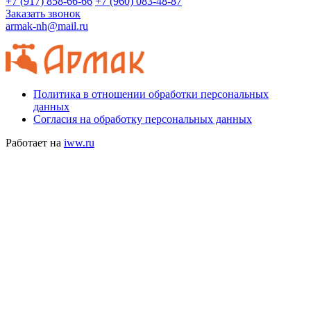
+7 (917) 858-66-66
+7 (960) 083-48-87
Заказать звонок
armak-nh@mail.ru
Политика в отношении обработки персональных
данных
Согласия на обработку персональных данных
Работает на
iww.ru