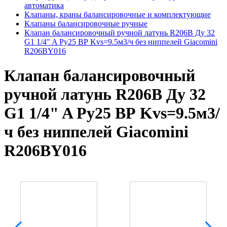
автоматика
Клапаны, краны балансировочные и комплектующие
Клапаны балансировочные ручные
Клапан балансировочный ручной латунь R206B Ду 32
G1 1/4" A Ру25 ВР Kvs=9.5м3/ч без ниппелей Giacomini
R206BY016
Клапан балансировочный
ручной латунь R206B Ду 32
G1 1/4" A Ру25 ВР Kvs=9.5м3/
ч без ниппелей Giacomini
R206BY016