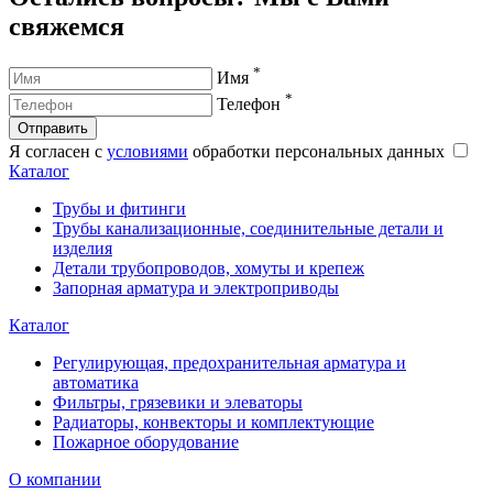
свяжемся
*
Имя
*
Телефон
Отправить
Я согласен с
условиями
обработки персональных данных
Каталог
Трубы и фитинги
Трубы канализационные, соединительные детали и
изделия
Детали трубопроводов, хомуты и крепеж
Запорная арматура и электроприводы
Каталог
Регулирующая, предохранительная арматура и
автоматика
Фильтры, грязевики и элеваторы
Радиаторы, конвекторы и комплектующие
Пожарное оборудование
О компании