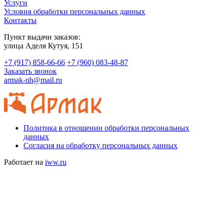
Услуги
Условия обработки персональных данных
Контакты
Пункт выдачи заказов:
​улица Аделя Кутуя, 151
+7 (917) 858-66-66
+7 (960) 083-48-87
Заказать звонок
armak-nh@mail.ru
Политика в отношении обработки персональных
данных
Согласия на обработку персональных данных
Работает на
iww.ru