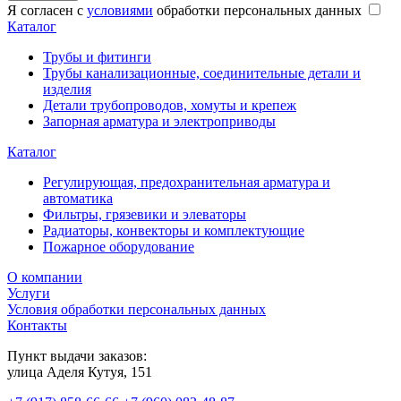
Я согласен с
условиями
обработки персональных данных
Каталог
Трубы и фитинги
Трубы канализационные, соединительные детали и
изделия
Детали трубопроводов, хомуты и крепеж
Запорная арматура и электроприводы
Каталог
Регулирующая, предохранительная арматура и
автоматика
Фильтры, грязевики и элеваторы
Радиаторы, конвекторы и комплектующие
Пожарное оборудование
О компании
Услуги
Условия обработки персональных данных
Контакты
Пункт выдачи заказов:
​улица Аделя Кутуя, 151