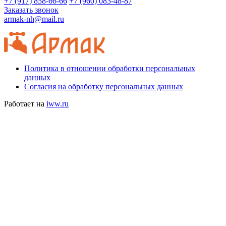
+7 (917) 858-66-66
+7 (960) 083-48-87
Заказать звонок
armak-nh@mail.ru
Политика в отношении обработки персональных
данных
Согласия на обработку персональных данных
Работает на
iww.ru