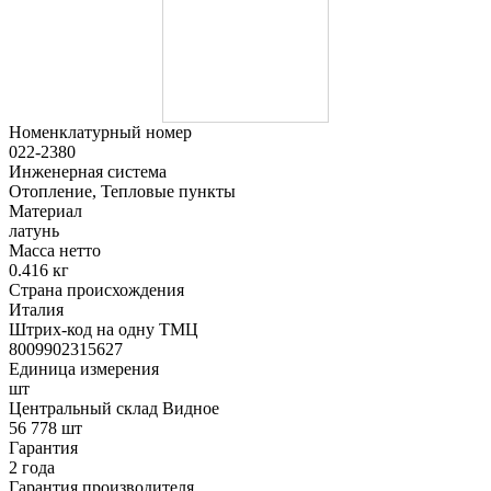
Номенклатурный номер
022-2380
Инженерная система
Отопление, Тепловые пункты
Материал
латунь
Масса нетто
0.416 кг
Страна происхождения
Италия
Штрих-код на одну ТМЦ
8009902315627
Единица измерения
шт
Центральный склад Видное
56 778 шт
Гарантия
2 года
Гарантия производителя