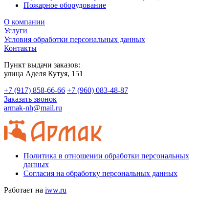
Пожарное оборудование
О компании
Услуги
Условия обработки персональных данных
Контакты
Пункт выдачи заказов:
​улица Аделя Кутуя, 151
+7 (917) 858-66-66
+7 (960) 083-48-87
Заказать звонок
armak-nh@mail.ru
Политика в отношении обработки персональных
данных
Согласия на обработку персональных данных
Работает на
iww.ru