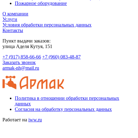
Пожарное оборудование
О компании
Услуги
Условия обработки персональных данных
Контакты
Пункт выдачи заказов:
​улица Аделя Кутуя, 151
+7 (917) 858-66-66
+7 (960) 083-48-87
Заказать звонок
armak-nh@mail.ru
Политика в отношении обработки персональных
данных
Согласия на обработку персональных данных
Работает на
iww.ru