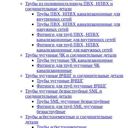
Трубы из поливинилхлорида ПВХ, НПВХ и
соединительные детали
Трубы ПВХ, НПВХ канализационные для
внутренних сетей
Трубы ПВХ, НПВХ канализационные для
наружных сетей
Фитинги для труб ПВХ, НПВХ
канализационные для внутренних сетей
Фитинги для труб ПВХ, НПВХ
канализационные для наружных сетей
Трубы чугунные ЧК и соединительные детали
Трубы чугунные ЧК канализационные
Фитинги для труб чугунные ЧК
канализационные
Трубы чугунные ВЧШГ и соединительные детали
Трубы чугунные ВЧШГ
Фитинги для труб чугунные ВЧШГ
Трубы чугунные безраструбные SML и
соединительные детали
Трубы SML чугунные безраструбные
Фитинги для труб SML чугунные
безраструбные
Трубы асбестоцементные и соединительные
детали
Трубы асбестоцементные