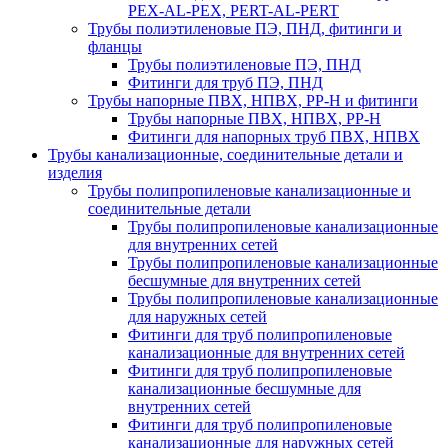
PEX-AL-PEX, PERT-AL-PERT
Трубы полиэтиленовые ПЭ, ПНД, фитинги и
фланцы
Трубы полиэтиленовые ПЭ, ПНД
Фитинги для труб ПЭ, ПНД
Трубы напорные ПВХ, НПВХ, PP-H и фитинги
Трубы напорные ПВХ, НПВХ, PP-H
Фитинги для напорных труб ПВХ, НПВХ
Трубы канализационные, соединительные детали и
изделия
Трубы полипропиленовые канализационные и
соединительные детали
Трубы полипропиленовые канализационные
для внутренних сетей
Трубы полипропиленовые канализационные
бесшумные для внутренних сетей
Трубы полипропиленовые канализационные
для наружных сетей
Фитинги для труб полипропиленовые
канализационные для внутренних сетей
Фитинги для труб полипропиленовые
канализационные бесшумные для
внутренних сетей
Фитинги для труб полипропиленовые
канализационные для наружных сетей