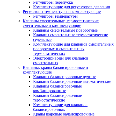
Регуляторы перепуска
Комплектующие для регуляторов давления
Регуляторы температуры и комплектующие
Регуляторы температуры
Клапаны смесительные, термостатические
смесительные и комплектующие
Клапаны смесительные поворотные
Клапаны смесительные термостатические
седельные
Комплектующие для клапанов смесительных
поворотных и смесительных
термостатических
Электроприводы для клапанов
смесительных
Клапаны, краны балансировочные и
комплектующие
Клапаны балансировочные ручные
Клапаны балансировочные автоматические
Клапаны балансировочные
комбинированные
Клапаны балансировочные
термостатические
Комплектующие для клапанов
балансировочных
Краны шаровые балансировочные