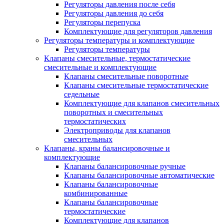
Регуляторы давления после себя
Регуляторы давления до себя
Регуляторы перепуска
Комплектующие для регуляторов давления
Регуляторы температуры и комплектующие
Регуляторы температуры
Клапаны смесительные, термостатические
смесительные и комплектующие
Клапаны смесительные поворотные
Клапаны смесительные термостатические
седельные
Комплектующие для клапанов смесительных
поворотных и смесительных
термостатических
Электроприводы для клапанов
смесительных
Клапаны, краны балансировочные и
комплектующие
Клапаны балансировочные ручные
Клапаны балансировочные автоматические
Клапаны балансировочные
комбинированные
Клапаны балансировочные
термостатические
Комплектующие для клапанов