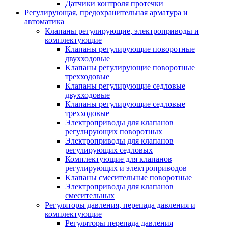
Датчики контроля протечки
Регулирующая, предохранительная арматура и
автоматика
Клапаны регулирующие, электроприводы и
комплектующие
Клапаны регулирующие поворотные
двухходовые
Клапаны регулирующие поворотные
трехходовые
Клапаны регулирующие седловые
двухходовые
Клапаны регулирующие седловые
трехходовые
Электроприводы для клапанов
регулирующих поворотных
Электроприводы для клапанов
регулирующих седловых
Комплектующие для клапанов
регулирующих и электроприводов
Клапаны смесительные поворотные
Электроприводы для клапанов
смесительных
Регуляторы давления, перепада давления и
комплектующие
Регуляторы перепада давления