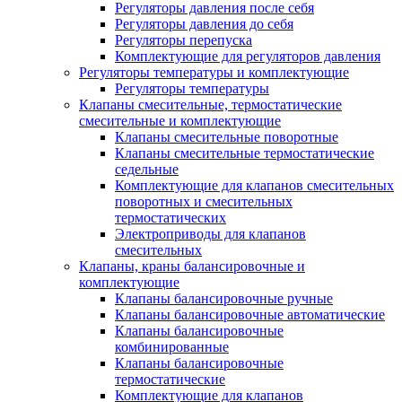
Регуляторы давления после себя
Регуляторы давления до себя
Регуляторы перепуска
Комплектующие для регуляторов давления
Регуляторы температуры и комплектующие
Регуляторы температуры
Клапаны смесительные, термостатические
смесительные и комплектующие
Клапаны смесительные поворотные
Клапаны смесительные термостатические
седельные
Комплектующие для клапанов смесительных
поворотных и смесительных
термостатических
Электроприводы для клапанов
смесительных
Клапаны, краны балансировочные и
комплектующие
Клапаны балансировочные ручные
Клапаны балансировочные автоматические
Клапаны балансировочные
комбинированные
Клапаны балансировочные
термостатические
Комплектующие для клапанов