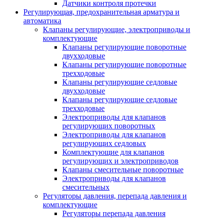
Датчики контроля протечки
Регулирующая, предохранительная арматура и
автоматика
Клапаны регулирующие, электроприводы и
комплектующие
Клапаны регулирующие поворотные
двухходовые
Клапаны регулирующие поворотные
трехходовые
Клапаны регулирующие седловые
двухходовые
Клапаны регулирующие седловые
трехходовые
Электроприводы для клапанов
регулирующих поворотных
Электроприводы для клапанов
регулирующих седловых
Комплектующие для клапанов
регулирующих и электроприводов
Клапаны смесительные поворотные
Электроприводы для клапанов
смесительных
Регуляторы давления, перепада давления и
комплектующие
Регуляторы перепада давления