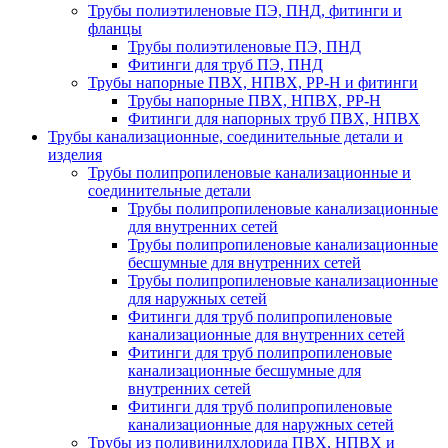
Трубы полиэтиленовые ПЭ, ПНД, фитинги и
фланцы
Трубы полиэтиленовые ПЭ, ПНД
Фитинги для труб ПЭ, ПНД
Трубы напорные ПВХ, НПВХ, PP-H и фитинги
Трубы напорные ПВХ, НПВХ, PP-H
Фитинги для напорных труб ПВХ, НПВХ
Трубы канализационные, соединительные детали и
изделия
Трубы полипропиленовые канализационные и
соединительные детали
Трубы полипропиленовые канализационные
для внутренних сетей
Трубы полипропиленовые канализационные
бесшумные для внутренних сетей
Трубы полипропиленовые канализационные
для наружных сетей
Фитинги для труб полипропиленовые
канализационные для внутренних сетей
Фитинги для труб полипропиленовые
канализационные бесшумные для
внутренних сетей
Фитинги для труб полипропиленовые
канализационные для наружных сетей
Трубы из поливинилхлорида ПВХ, НПВХ и