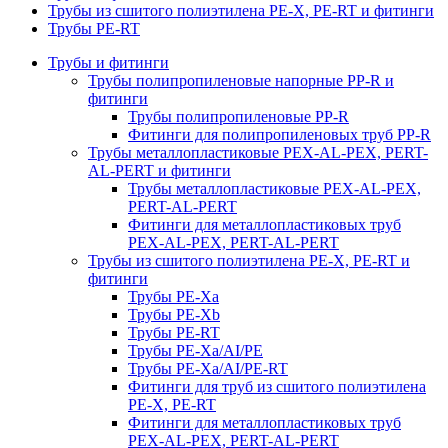
Трубы из сшитого полиэтилена PE-X, PE-RT и фитинги
Трубы PE-RT
Трубы и фитинги
Трубы полипропиленовые напорные PP-R и
фитинги
Трубы полипропиленовые PP-R
Фитинги для полипропиленовых труб PP-R
Трубы металлопластиковые PEX-AL-PEX, PERT-
AL-PERT и фитинги
Трубы металлопластиковые PEX-AL-PEX,
PERT-AL-PERT
Фитинги для металлопластиковых труб
PEX-AL-PEX, PERT-AL-PERT
Трубы из сшитого полиэтилена PE-X, PE-RT и
фитинги
Трубы PE-Xa
Трубы PE-Xb
Трубы PE-RT
Трубы PE-Xa/AI/PE
Трубы PE-Xa/AI/PE-RT
Фитинги для труб из сшитого полиэтилена
PE-X, PE-RT
Фитинги для металлопластиковых труб
PEX-AL-PEX, PERT-AL-PERT