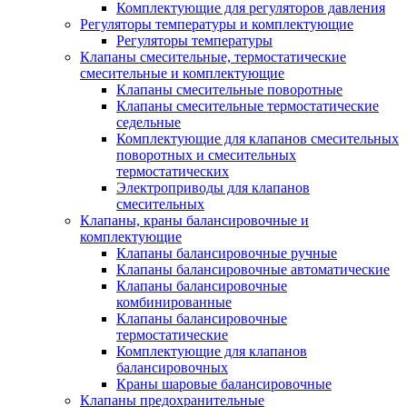
Комплектующие для регуляторов давления
Регуляторы температуры и комплектующие
Регуляторы температуры
Клапаны смесительные, термостатические
смесительные и комплектующие
Клапаны смесительные поворотные
Клапаны смесительные термостатические
седельные
Комплектующие для клапанов смесительных
поворотных и смесительных
термостатических
Электроприводы для клапанов
смесительных
Клапаны, краны балансировочные и
комплектующие
Клапаны балансировочные ручные
Клапаны балансировочные автоматические
Клапаны балансировочные
комбинированные
Клапаны балансировочные
термостатические
Комплектующие для клапанов
балансировочных
Краны шаровые балансировочные
Клапаны предохранительные