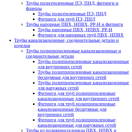
Трубы полиэтиленовые ПЭ, ПНД, фитинги и
фланцы
Трубы полиэтиленовые ПЭ, ПНД
Фитинги для труб ПЭ, ПНД
Трубы напорные ПВХ, НПВХ, PP-H и фитинги
Трубы напорные ПВХ, НПВХ, PP-H
Фитинги для напорных труб ПВХ, НПВХ
Трубы канализационные, соединительные детали и
изделия
Трубы полипропиленовые канализационные и
соединительные детали
Трубы полипропиленовые канализационные
для внутренних сетей
Трубы полипропиленовые канализационные
бесшумные для внутренних сетей
Трубы полипропиленовые канализационные
для наружных сетей
Фитинги для труб полипропиленовые
канализационные для внутренних сетей
Фитинги для труб полипропиленовые
канализационные бесшумные для
внутренних сетей
Фитинги для труб полипропиленовые
канализационные для наружных сетей
Трубы из поливинилхлорида ПВХ, НПВХ и