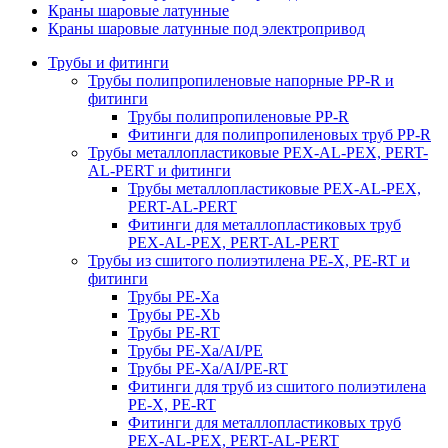
Краны шаровые латунные
Краны шаровые латунные под электропривод
Трубы и фитинги
Трубы полипропиленовые напорные PP-R и
фитинги
Трубы полипропиленовые PP-R
Фитинги для полипропиленовых труб PP-R
Трубы металлопластиковые PEX-AL-PEX, PERT-
AL-PERT и фитинги
Трубы металлопластиковые PEX-AL-PEX,
PERT-AL-PERT
Фитинги для металлопластиковых труб
PEX-AL-PEX, PERT-AL-PERT
Трубы из сшитого полиэтилена PE-X, PE-RT и
фитинги
Трубы PE-Xa
Трубы PE-Xb
Трубы PE-RT
Трубы PE-Xa/AI/PE
Трубы PE-Xa/AI/PE-RT
Фитинги для труб из сшитого полиэтилена
PE-X, PE-RT
Фитинги для металлопластиковых труб
PEX-AL-PEX, PERT-AL-PERT