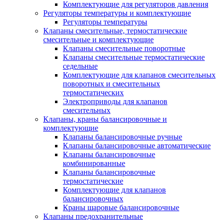
Комплектующие для регуляторов давления
Регуляторы температуры и комплектующие
Регуляторы температуры
Клапаны смесительные, термостатические
смесительные и комплектующие
Клапаны смесительные поворотные
Клапаны смесительные термостатические
седельные
Комплектующие для клапанов смесительных
поворотных и смесительных
термостатических
Электроприводы для клапанов
смесительных
Клапаны, краны балансировочные и
комплектующие
Клапаны балансировочные ручные
Клапаны балансировочные автоматические
Клапаны балансировочные
комбинированные
Клапаны балансировочные
термостатические
Комплектующие для клапанов
балансировочных
Краны шаровые балансировочные
Клапаны предохранительные