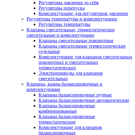
Регуляторы давления до себя
Регуляторы перепуска
Комплектующие для регуляторов давления
Регуляторы температуры и комплектующие
Регуляторы температуры
Клапаны смесительные, термостатические
смесительные и комплектующие
Клапаны смесительные поворотные
Клапаны смесительные термостатические
седельные
Комплектующие для клапанов смесительных
поворотных и смесительных
термостатических
Электроприводы для клапанов
смесительных
Клапаны, краны балансировочные и
комплектующие
Клапаны балансировочные ручные
Клапаны балансировочные автоматические
Клапаны балансировочные
комбинированные
Клапаны балансировочные
термостатические
Комплектующие для клапанов
балансировочных