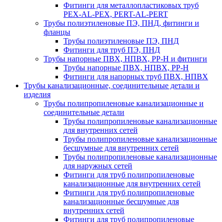
Фитинги для металлопластиковых труб
PEX-AL-PEX, PERT-AL-PERT
Трубы полиэтиленовые ПЭ, ПНД, фитинги и
фланцы
Трубы полиэтиленовые ПЭ, ПНД
Фитинги для труб ПЭ, ПНД
Трубы напорные ПВХ, НПВХ, PP-H и фитинги
Трубы напорные ПВХ, НПВХ, PP-H
Фитинги для напорных труб ПВХ, НПВХ
Трубы канализационные, соединительные детали и
изделия
Трубы полипропиленовые канализационные и
соединительные детали
Трубы полипропиленовые канализационные
для внутренних сетей
Трубы полипропиленовые канализационные
бесшумные для внутренних сетей
Трубы полипропиленовые канализационные
для наружных сетей
Фитинги для труб полипропиленовые
канализационные для внутренних сетей
Фитинги для труб полипропиленовые
канализационные бесшумные для
внутренних сетей
Фитинги для труб полипропиленовые