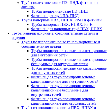
Трубы полиэтиленовые ПЭ, ПНД, фитинги и
фланцы
Трубы полиэтиленовые ПЭ, ПНД
Фитинги для труб ПЭ, ПНД
Трубы напорные ПВХ, НПВХ, PP-H и фитинги
Трубы напорные ПВХ, НПВХ, PP-H
Фитинги для напорных труб ПВХ, НПВХ
Трубы канализационные, соединительные детали и
изделия
Трубы полипропиленовые канализационные и
соединительные детали
Трубы полипропиленовые канализационные
для внутренних сетей
Трубы полипропиленовые канализационные
бесшумные для внутренних сетей
Трубы полипропиленовые канализационные
для наружных сетей
Фитинги для труб полипропиленовые
канализационные для внутренних сетей
Фитинги для труб полипропиленовые
канализационные бесшумные для
внутренних сетей
Фитинги для труб полипропиленовые
канализационные для наружных сетей
Трубы из поливинилхлорида ПВХ, НПВХ и