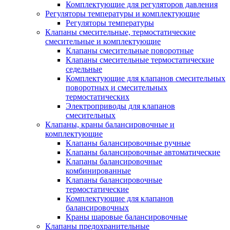
Комплектующие для регуляторов давления
Регуляторы температуры и комплектующие
Регуляторы температуры
Клапаны смесительные, термостатические
смесительные и комплектующие
Клапаны смесительные поворотные
Клапаны смесительные термостатические
седельные
Комплектующие для клапанов смесительных
поворотных и смесительных
термостатических
Электроприводы для клапанов
смесительных
Клапаны, краны балансировочные и
комплектующие
Клапаны балансировочные ручные
Клапаны балансировочные автоматические
Клапаны балансировочные
комбинированные
Клапаны балансировочные
термостатические
Комплектующие для клапанов
балансировочных
Краны шаровые балансировочные
Клапаны предохранительные