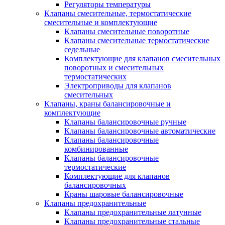
Регуляторы температуры
Клапаны смесительные, термостатические
смесительные и комплектующие
Клапаны смесительные поворотные
Клапаны смесительные термостатические
седельные
Комплектующие для клапанов смесительных
поворотных и смесительных
термостатических
Электроприводы для клапанов
смесительных
Клапаны, краны балансировочные и
комплектующие
Клапаны балансировочные ручные
Клапаны балансировочные автоматические
Клапаны балансировочные
комбинированные
Клапаны балансировочные
термостатические
Комплектующие для клапанов
балансировочных
Краны шаровые балансировочные
Клапаны предохранительные
Клапаны предохранительные латунные
Клапаны предохранительные стальные