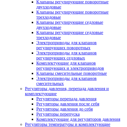
Клапаны регулирующие поворотные
двухходовые
Клапаны регулирующие поворотные
трехходовые
Клапаны регулирующие седловые
двухходовые
Клапаны регулирующие седловые
трехходовые
Электроприводы для клапанов
регулирующих поворотных
Электроприводы для клапанов
регулирующих седловых
Комплектующие для клапанов
регулирующих и электроприводов
Клапаны смесительные поворотные
Электроприводы для клапанов
смесительных
Регуляторы давления, перепада давления и
комплектующие
Регуляторы перепада давления
Регуляторы давления после себя
Регуляторы давления до себя
Регуляторы перепуска
Комплектующие для регуляторов давления
Регуляторы температуры и комплектующие