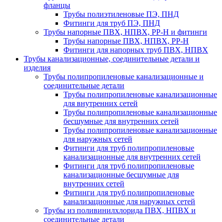
фланцы
Трубы полиэтиленовые ПЭ, ПНД
Фитинги для труб ПЭ, ПНД
Трубы напорные ПВХ, НПВХ, PP-H и фитинги
Трубы напорные ПВХ, НПВХ, PP-H
Фитинги для напорных труб ПВХ, НПВХ
Трубы канализационные, соединительные детали и
изделия
Трубы полипропиленовые канализационные и
соединительные детали
Трубы полипропиленовые канализационные
для внутренних сетей
Трубы полипропиленовые канализационные
бесшумные для внутренних сетей
Трубы полипропиленовые канализационные
для наружных сетей
Фитинги для труб полипропиленовые
канализационные для внутренних сетей
Фитинги для труб полипропиленовые
канализационные бесшумные для
внутренних сетей
Фитинги для труб полипропиленовые
канализационные для наружных сетей
Трубы из поливинилхлорида ПВХ, НПВХ и
соединительные детали