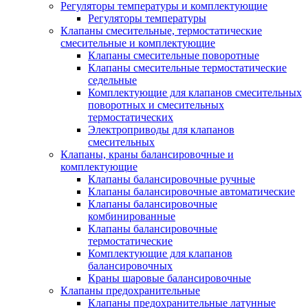
Регуляторы температуры и комплектующие
Регуляторы температуры
Клапаны смесительные, термостатические
смесительные и комплектующие
Клапаны смесительные поворотные
Клапаны смесительные термостатические
седельные
Комплектующие для клапанов смесительных
поворотных и смесительных
термостатических
Электроприводы для клапанов
смесительных
Клапаны, краны балансировочные и
комплектующие
Клапаны балансировочные ручные
Клапаны балансировочные автоматические
Клапаны балансировочные
комбинированные
Клапаны балансировочные
термостатические
Комплектующие для клапанов
балансировочных
Краны шаровые балансировочные
Клапаны предохранительные
Клапаны предохранительные латунные